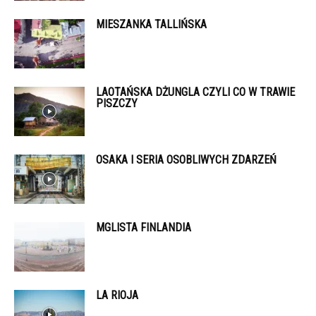
MIESZANKA TALLIŃSKA
LAOTAŃSKA DŻUNGLA CZYLI CO W TRAWIE
PISZCZY
OSAKA I SERIA OSOBLIWYCH ZDARZEŃ
MGLISTA FINLANDIA
LA RIOJA