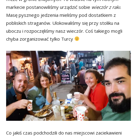
markecie postanowiliśmy urządzić sobie
wieczór z rakı
.
Masę pysznego jedzenia mieliśmy pod dostatkiem z
pobliskich straganów. Ulokowaliśmy się przy stoliku na
uboczu i rozpoczęliśmy nasz wieczór. Coś takiego mogli
chyba zorganizować tylko Turcy
Co jakiś czas podchodzili do nas miejscowi zaciekawieni