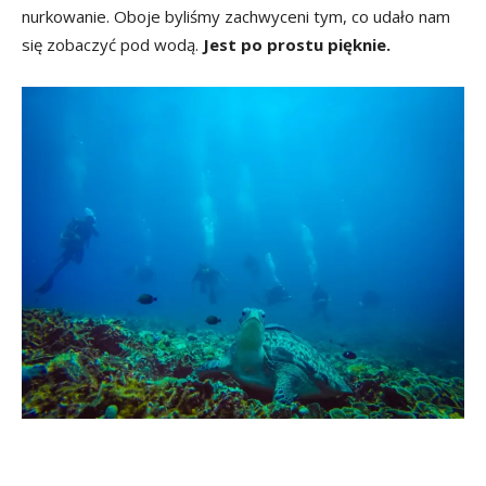
nurkowanie. Oboje byliśmy zachwyceni tym, co udało nam
się zobaczyć pod wodą.
Jest po prostu pięknie.