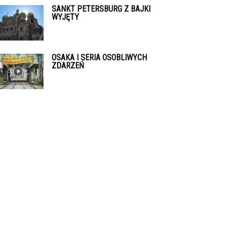
SANKT PETERSBURG Z BAJKI
WYJĘTY
OSAKA I SERIA OSOBLIWYCH
ZDARZEŃ