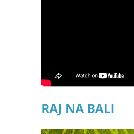
RAJ NA BALI