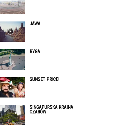
JAWA
RYGA
SUNSET PRICE!
SINGAPURSKA KRAINA
CZARÓW