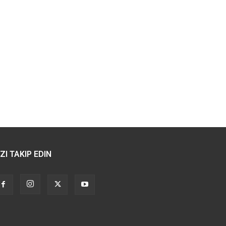
IZI TAKIP EDIN