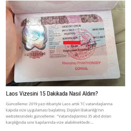
Laos Vizesini 15 Dakikada Nasıl Aldım?
Güncelleme: 2019 yazı itibariyle Laos artık TC vatandaşlarına
kapıda vize uygulaması başlatmış. Dışişleri Bakanlığı'nın
websitesindeki güncelleme: "Vatandaşlarımız 35 abd doları
karşılığında sınır kapılarında vize alabilmektedir....