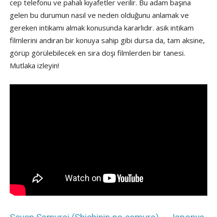
cep telefonu ve pahalı kıyafetler verilir. Bu adam başına
gelen bu durumun nasıl ve neden olduğunu anlamak ve
gereken intikamı almak konusunda kararlıdır. asik intikam
filmlerini andıran bir konuya sahip gibi dursa da, tam aksine,
görüp görülebilecek en sıra doşı filmlerden bir tanesi.
Mutlaka izleyin!